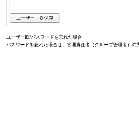
ユーザーＩＤ保存
ユーザーID/パスワードを忘れた場合
パスワードを忘れた場合は、管理責任者（グループ管理者）の